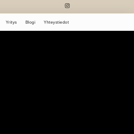
Yritys
Blogi
Yhteystiedot