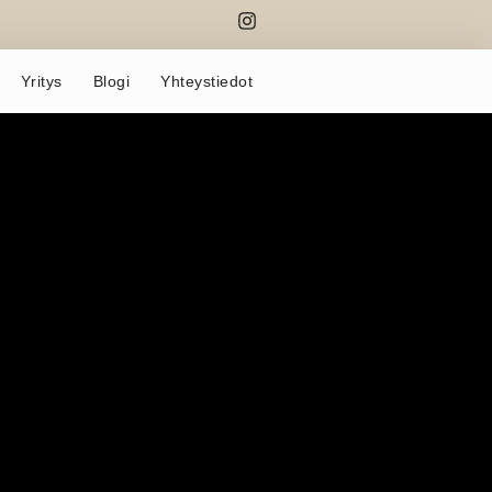
Yritys
Blogi
Yhteystiedot